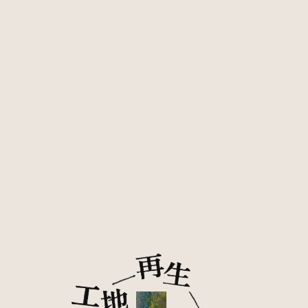
簡單的桌面源自多元的製作團隊abc